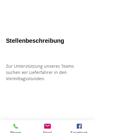
Stellenbeschreibung
Zur Unterstützung unseres Teams 
suchen wir Lieferfahrer in den 
Vormittagsstunden.
Jetzt Bewerben
Phone
Email
Facebook