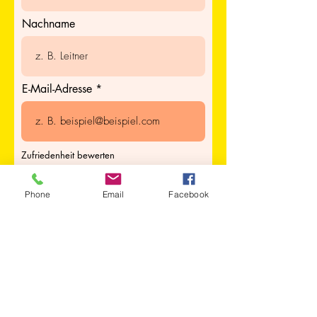
Nachname
E-Mail-Adresse
Zufriedenheit bewerten
Phone
Email
Facebook
Testimonial verfassen