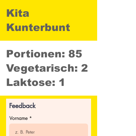
Kita
Kunterbunt
Portionen: 85
Vegetarisch: 2
Laktose: 1
Feedback
Vorname