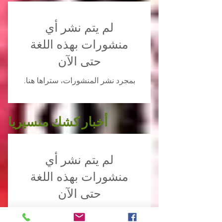
لم يتم نشر أي
منشورات بهذه اللغة
حتى الآن
بمجرد نشر المنشورات، ستراها هنا.
أخبار كشك منسيريا
لم يتم نشر أي
منشورات بهذه اللغة
حتى الآن
بمجرد نشر المنشورات، ستراها هنا.