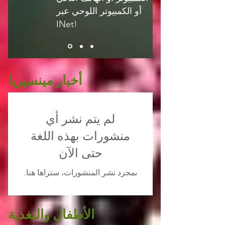
أو الكمبيوتر اللوحي عبر
INet!
أخبار مينسيريا
لم يتم نشر أي
منشورات بهذه اللغة
حتى الآن
بمجرد نشر المنشورات، ستراها هنا.
الأطفال والتغذية